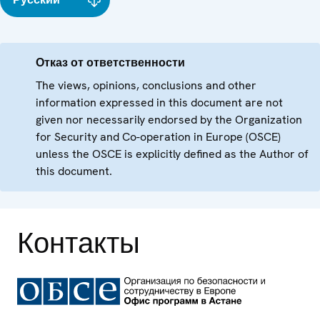
Отказ от ответственности
The views, opinions, conclusions and other
information expressed in this document are not
given nor necessarily endorsed by the Organization
for Security and Co-operation in Europe (OSCE)
unless the OSCE is explicitly defined as the Author of
this document.
Контакты