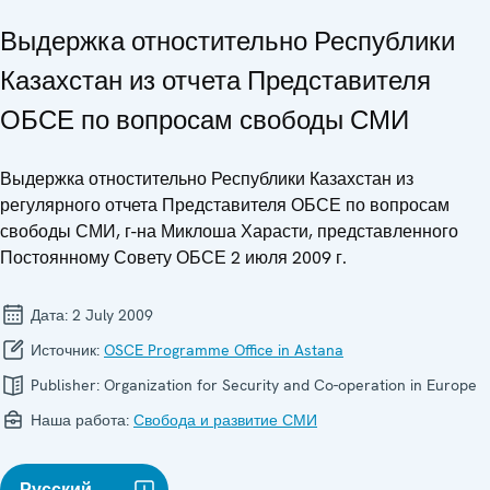
Выдержка отностительно Республики
Казахстан из отчета Представителя
ОБСЕ по вопросам свободы СМИ
Выдержка отностительно Республики Казахстан из
регулярного отчета Представителя ОБСЕ по вопросам
свободы СМИ, г-на Миклоша Харасти, представленного
Постоянному Совету ОБСЕ 2 июля 2009 г.
Дата:
2 July 2009
Источник:
OSCE Programme Office in Astana
Publisher:
Organization for Security and Co-operation in Europe
Наша работа:
Свобода и развитие СМИ
Русский