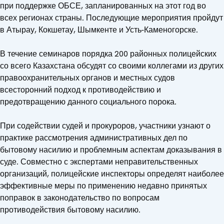
при поддержке ОБСЕ, запланированных на этот год во
всех регионах страны. Последующие мероприятия пройдут
в Атырау, Кокшетау, Шымкенте и Усть-Каменогорске.
В течение семинаров порядка 200 районных полицейских
со всего Казахстана обсудят со своими коллегами из других
правоохранительных органов и местных судов
всесторонний подход к противодействию и
предотвращению данного социального порока.
При содействии судей и прокуроров, участники узнают о
практике рассмотрения административных дел по
бытовому насилию и проблемным аспектам доказывания в
суде. Совместно с экспертами неправительственных
организаций, полицейские инспекторы определят наиболее
эффективные меры по применению недавно принятых
поправок в законодательство по вопросам
противодействия бытовому насилию.