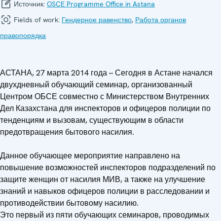
Источник:
OSCE Programme Office in Astana
Fields of work:
Гендерное равенство
,
Работа органов
правопорядка
АСТАНА, 27 марта 2014 года – Сегодня в Астане начался
двухдневный обучающий семинар, организованный
Центром ОБСЕ совместно с Министерством Внутренних
Дел Казахстана для инспекторов и офицеров полиции по
тенденциям и вызовам, существующим в области
предотвращения бытового насилия.
Данное обучающее мероприятие направлено на
повышение возможностей инспекторов подразделений по
защите женщин от насилия МИВ, а также на улучшение
знаний и навыков офицеров полиции в расследовании и
противодействии бытовому насилию.
Это первый из пяти обучающих семинаров, проводимых