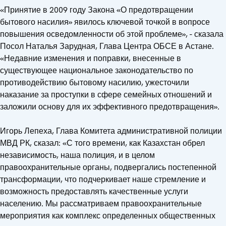
«Принятие в 2009 году Закона «О предотвращении
бытового насилия» явилось ключевой точкой в вопросе
повышения осведомленности об этой проблеме», - сказала
Посол Наталья Зарудная, Глава Центра ОБСЕ в Астане.
«Недавние изменения и поправки, внесенные в
существующее национальное законодательство по
противодействию бытовому насилию, ужесточили
наказание за проступки в сфере семейных отношений и
заложили основу для их эффективного предотвращения».
Игорь Лепеха, Глава Комитета административной полиции
МВД РК, сказал: «С того времени, как Казахстан обрел
независимость, наша полиция, и в целом
правоохранительные органы, подвергались постепенной
трансформации, что подчеркивает наше стремление и
возможность предоставлять качественные услуги
населению. Мы рассматриваем правоохранительные
мероприятия как комплекс определенных общественных