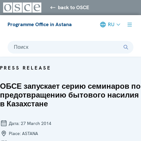
back to OSCE
Programme Office in Astana
RU
Поиск
PRESS RELEASE
ОБСЕ запускает серию семинаров по
предотвращению бытового насилия
в Казахстане
Дата:
27 March 2014
Place:
ASTANA