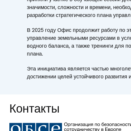
значимости, сложности и времени, необх
разработки стратегического плана управл
В 2025 году Офис продолжит работу по э
управление земельными ресурсами в усло
водного баланса, а также тренинги для 
плана.
Эта инициатива является частью многол
достижении целей устойчивого развития 
Контакты