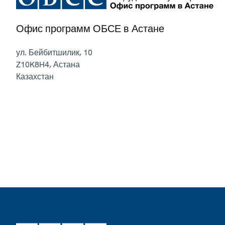
Офис программ ОБСЕ в Астане
ул. Бейбитшилик, 10
Z10K8H4
,
Астана
Казахстан