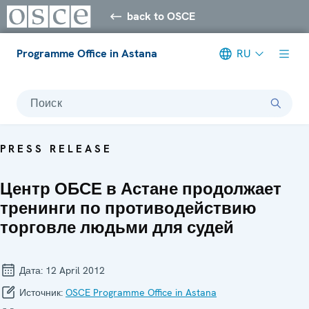
back to OSCE
Programme Office in Astana
RU
Поиск
PRESS RELEASE
Центр ОБСЕ в Астане продолжает
тренинги по противодействию
торговле людьми для судей
Дата:
12 April 2012
Источник:
OSCE Programme Office in Astana