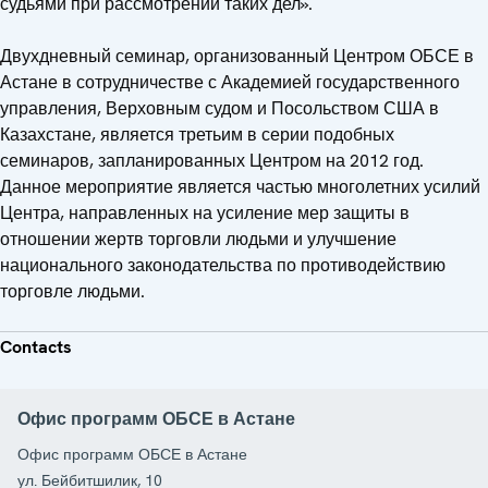
судьями при рассмотрении таких дел».
Двухдневный семинар, организованный Центром ОБСЕ в
Астане в сотрудничестве с Академией государственного
управления, Верховным судом и Посольством США в
Казахстане, является третьим в серии подобных
семинаров, запланированных Центром на 2012 год.
Данное мероприятие является частью многолетних усилий
Центра, направленных на усиление мер защиты в
отношении жертв торговли людьми и улучшение
национального законодательства по противодействию
торговле людьми.
Contacts
Офис программ ОБСЕ в Астане
Офис программ ОБСЕ в Астане
ул. Бейбитшилик, 10