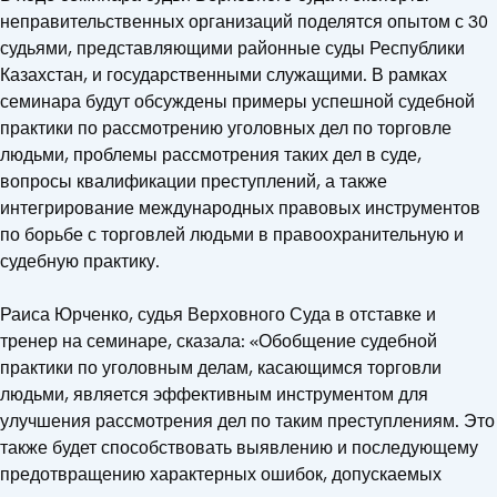
неправительственных организаций поделятся опытом с 30
судьями, представляющими районные суды Республики
Казахстан, и государственными служащими. В рамках
семинара будут обсуждены примеры успешной судебной
практики по рассмотрению уголовных дел по торговле
людьми, проблемы рассмотрения таких дел в суде,
вопросы квалификации преступлений, а также
интегрирование международных правовых инструментов
по борьбе с торговлей людьми в правоохранительную и
судебную практику.
Раиса Юрченко, судья Верховного Суда в отставке и
тренер на семинаре, сказала: «Обобщение судебной
практики по уголовным делам, касающимся торговли
людьми, является эффективным инструментом для
улучшения рассмотрения дел по таким преступлениям. Это
также будет способствовать выявлению и последующему
предотвращению характерных ошибок, допускаемых