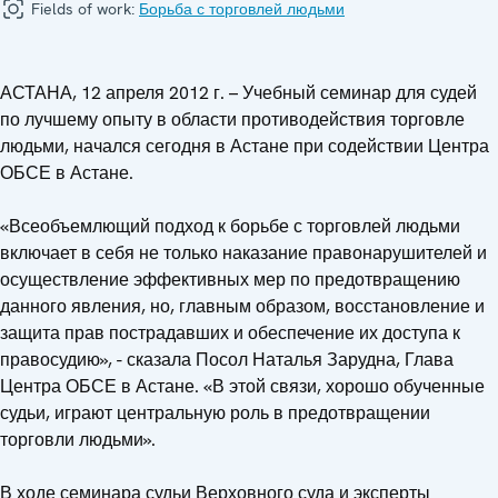
Fields of work:
Борьба с торговлей людьми
АСТАНА, 12 апреля 2012 г. – Учебный семинар для судей
по лучшему опыту в области противодействия торговле
людьми, начался сегодня в Астане при содействии Центра
ОБСЕ в Астане.
«Всеобъемлющий подход к борьбе с торговлей людьми
включает в себя не только наказание правонарушителей и
осуществление эффективных мер по предотвращению
данного явления, но, главным образом, восстановление и
защита прав пострадавших и обеспечение их доступа к
правосудию», - сказала Посол Наталья Зарудна, Глава
Центра ОБСЕ в Астане. «В этой связи, хорошо обученные
судьи, играют центральную роль в предотвращении
торговли людьми».
В ходе семинара судьи Верховного суда и эксперты