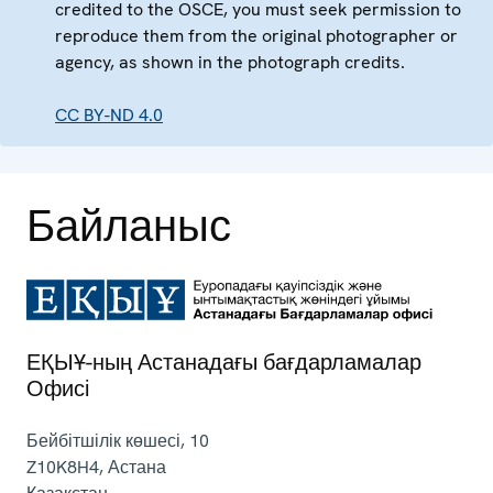
credited to the OSCE, you must seek permission to
reproduce them from the original photographer or
agency, as shown in the photograph credits.
CC BY-ND 4.0
Байланыс
ЕҚЫҰ-ның Астанадағы бағдарламалар
Офисі
Бейбітшілік көшесі, 10
Z10K8H4
,
Астана