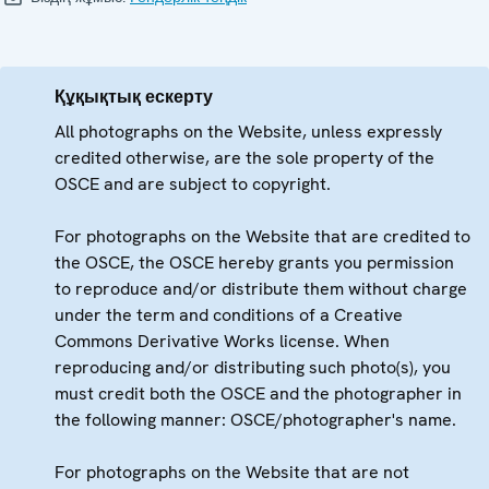
Құқықтық ескерту
All photographs on the Website, unless expressly
credited otherwise, are the sole property of the
OSCE and are subject to copyright.
For photographs on the Website that are credited to
the OSCE, the OSCE hereby grants you permission
to reproduce and/or distribute them without charge
under the term and conditions of a Creative
Commons Derivative Works license. When
reproducing and/or distributing such photo(s), you
must credit both the OSCE and the photographer in
the following manner: OSCE/photographer's name.
For photographs on the Website that are not