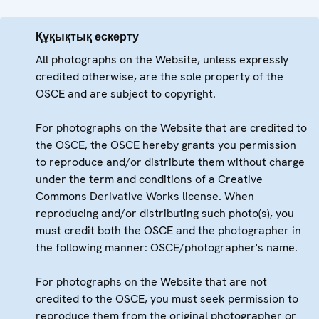
Құқықтық ескерту
All photographs on the Website, unless expressly
credited otherwise, are the sole property of the
OSCE and are subject to copyright.
For photographs on the Website that are credited to
the OSCE, the OSCE hereby grants you permission
to reproduce and/or distribute them without charge
under the term and conditions of a Creative
Commons Derivative Works license. When
reproducing and/or distributing such photo(s), you
must credit both the OSCE and the photographer in
the following manner: OSCE/photographer's name.
For photographs on the Website that are not
credited to the OSCE, you must seek permission to
reproduce them from the original photographer or