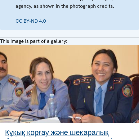
agency, as shown in the photograph credits.
CC BY-ND 4.0
This image is part of a gallery:
Құқық қорғау және шекаралық