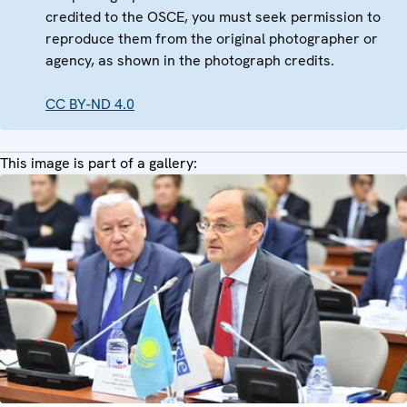
credited to the OSCE, you must seek permission to
reproduce them from the original photographer or
agency, as shown in the photograph credits.
CC BY-ND 4.0
This image is part of a gallery: