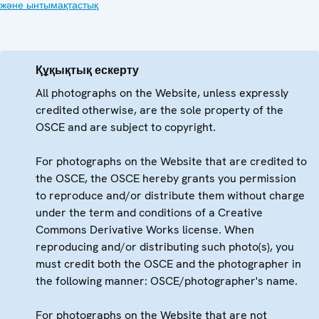
және ынтымақтастық
Құқықтық ескерту
All photographs on the Website, unless expressly
credited otherwise, are the sole property of the
OSCE and are subject to copyright.
For photographs on the Website that are credited to
the OSCE, the OSCE hereby grants you permission
to reproduce and/or distribute them without charge
under the term and conditions of a Creative
Commons Derivative Works license. When
reproducing and/or distributing such photo(s), you
must credit both the OSCE and the photographer in
the following manner: OSCE/photographer's name.
For photographs on the Website that are not