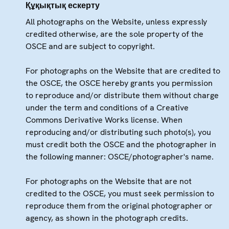
Құқықтық ескерту
All photographs on the Website, unless expressly
credited otherwise, are the sole property of the
OSCE and are subject to copyright.
For photographs on the Website that are credited to
the OSCE, the OSCE hereby grants you permission
to reproduce and/or distribute them without charge
under the term and conditions of a Creative
Commons Derivative Works license. When
reproducing and/or distributing such photo(s), you
must credit both the OSCE and the photographer in
the following manner: OSCE/photographer's name.
For photographs on the Website that are not
credited to the OSCE, you must seek permission to
reproduce them from the original photographer or
agency, as shown in the photograph credits.