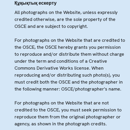
Құқықтық ескерту
All photographs on the Website, unless expressly
credited otherwise, are the sole property of the
OSCE and are subject to copyright.
For photographs on the Website that are credited to
the OSCE, the OSCE hereby grants you permission
to reproduce and/or distribute them without charge
under the term and conditions of a Creative
Commons Derivative Works license. When
reproducing and/or distributing such photo(s), you
must credit both the OSCE and the photographer in
the following manner: OSCE/photographer's name.
For photographs on the Website that are not
credited to the OSCE, you must seek permission to
reproduce them from the original photographer or
agency, as shown in the photograph credits.