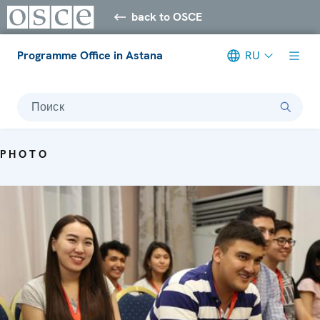
back to OSCE
Programme Office in Astana
RU
Поиск
PHOTO