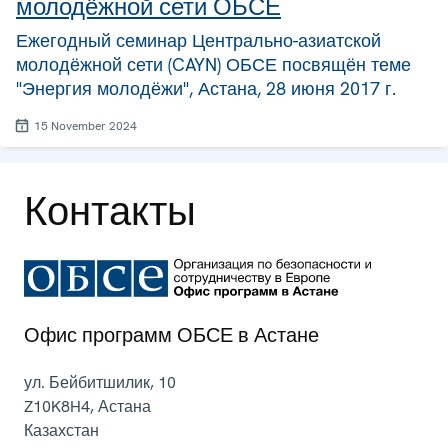
молодёжной сети ОБСЕ
Ежегодный семинар Центрально-азиатской
молодёжной сети (CAYN) ОБСЕ посвящён теме
"Энергия молодёжи", Астана, 28 июня 2017 г.
15 November 2024
Контакты
Офис программ ОБСЕ в Астане
ул. Бейбитшилик, 10
Z10K8H4
,
Астана
Казахстан