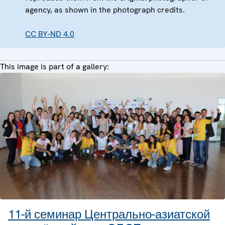
agency, as shown in the photograph credits.
CC BY-ND 4.0
This image is part of a gallery:
11-й семинар Центрально-азиатской