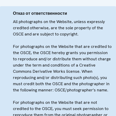
Отказ от ответственности
All photographs on the Website, unless expressly
credited otherwise, are the sole property of the
OSCE and are subject to copyright.
For photographs on the Website that are credited to
the OSCE, the OSCE hereby grants you permission
to reproduce and/or distribute them without charge
under the term and conditions of a Creative
Commons Derivative Works license. When
reproducing and/or distributing such photo(s), you
must credit both the OSCE and the photographer in
the following manner: OSCE/photographer's name.
For photographs on the Website that are not
credited to the OSCE, you must seek permission to
reproduce them from the original photographer or