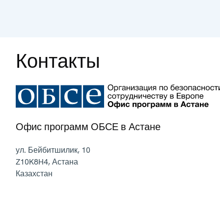
Контакты
Офис программ ОБСЕ в Астане
ул. Бейбитшилик, 10
Z10K8H4
,
Астана
Казахстан