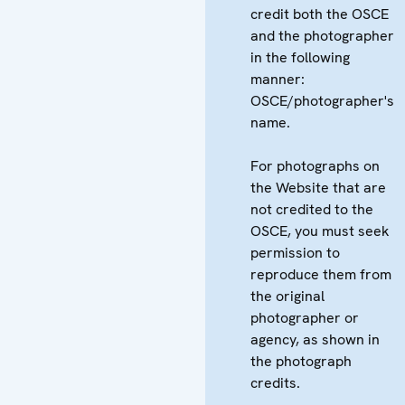
credit both the OSCE
and the photographer
in the following
manner:
OSCE/photographer's
name.
For photographs on
the Website that are
not credited to the
OSCE, you must seek
permission to
reproduce them from
the original
photographer or
agency, as shown in
the photograph
credits.