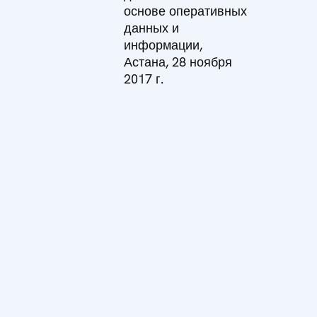
основе оперативных
данных и
информации,
Астана, 28 ноября
2017 г.