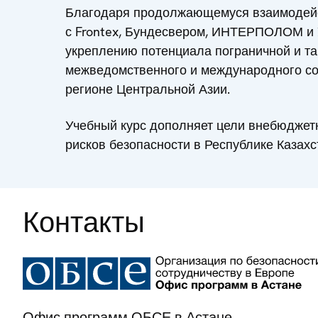
Благодаря продолжающемуся взаимодей
с Frontex, Бундесвером, ИНТЕРПОЛОМ и
укреплению потенциала пограничной и т
межведомственного и международного со
регионе Центральной Азии.
Учебный курс дополняет цели внебюджет
рисков безопасности в Республике Казахс
Контакты
Офис программ ОБСЕ в Астане