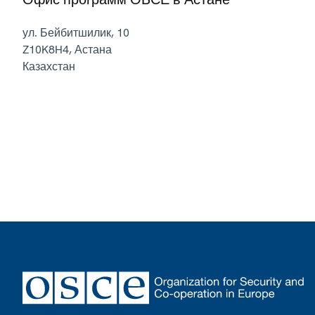
ул. Бейбитшилик, 10
Z10K8H4
,
Астана
Казахстан