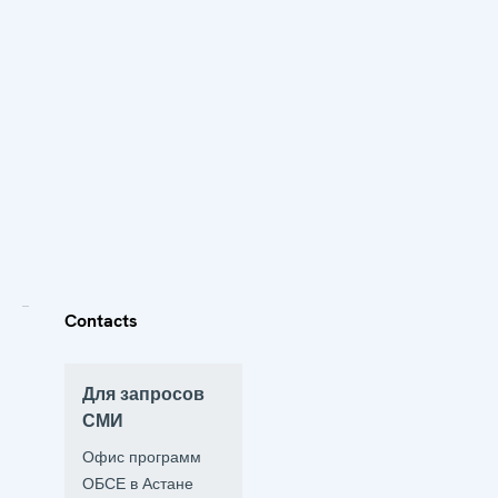
Contacts
Для запросов
СМИ
Офис программ
ОБСЕ в Астане