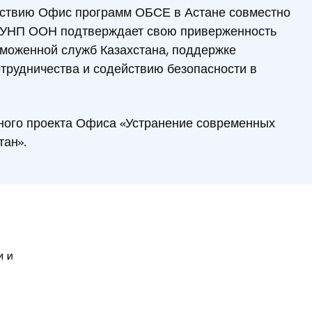
ствию Офис программ ОБСЕ в Астане совместно
 УНП ООН подтверждает свою приверженность
аможенной служб Казахстана, поддержке
трудничества и содействию безопасности в
ного проекта Офиса «Устранение современных
тан».