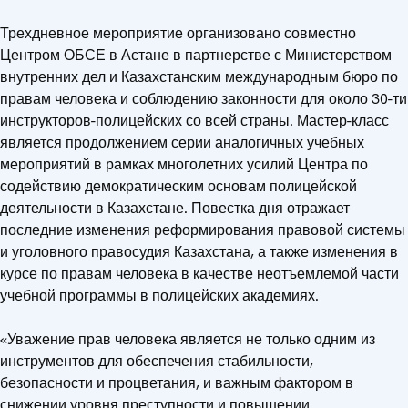
Трехдневное мероприятие организовано совместно
Центром ОБСЕ в Астане в партнерстве с Министерством
внутренних дел и Казахстанским международным бюро по
правам человека и соблюдению законности для около 30-ти
инструкторов-полицейских со всей страны. Мастер-класс
является продолжением серии аналогичных учебных
мероприятий в рамках многолетних усилий Центра по
содействию демократическим основам полицейской
деятельности в Казахстане. Повестка дня отражает
последние изменения реформирования правовой системы
и уголовного правосудия Казахстана, а также изменения в
курсе по правам человека в качестве неотъемлемой части
учебной программы в полицейских академиях.
«Уважение прав человека является не только одним из
инструментов для обеспечения стабильности,
безопасности и процветания, и важным фактором в
снижении уровня преступности и повышении