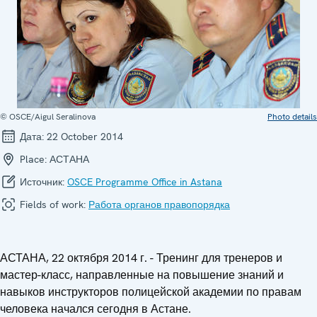
© OSCE/Aigul Seralinova
Photo details
Дата:
22 October 2014
Place:
АСТАНА
Источник:
OSCE Programme Office in Astana
Fields of work:
Работа органов правопорядка
АСТАНА, 22 октября 2014 г. - Тренинг для тренеров и
мастер-класс, направленные на повышение знаний и
навыков инструкторов полицейской академии по правам
человека начался сегодня в Астане.