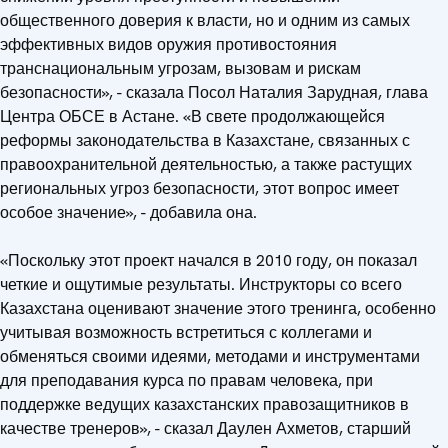
общественного доверия к власти, но и одним из самых
эффективных видов оружия противостояния
транснациональным угрозам, вызовам и рискам
безопасности», - сказала Посол Наталия Зарудная, глава
Центра ОБСЕ в Астане. «В свете продолжающейся
реформы законодательства в Казахстане, связанных с
правоохранительной деятельностью, а также растущих
региональных угроз безопасности, этот вопрос имеет
особое значение», - добавила она.
«Поскольку этот проект начался в 2010 году, он показал
четкие и ощутимые результаты. Инструкторы со всего
Казахстана оценивают значение этого тренинга, особенно
учитывая возможность встретиться с коллегами и
обменяться своими идеями, методами и инструментами
для преподавания курса по правам человека, при
поддержке ведущих казахстанских правозащитников в
качестве тренеров», - сказал Даулен Ахметов, старший