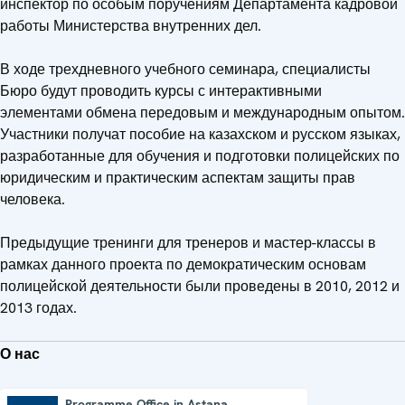
инспектор по особым поручениям Департамента кадровой
работы Министерства внутренних дел.
В ходе трехдневного учебного семинара, специалисты
Бюро будут проводить курсы с интерактивными
элементами обмена передовым и международным опытом.
Участники получат пособие на казахском и русском языках,
разработанные для обучения и подготовки полицейских по
юридическим и практическим аспектам защиты прав
человека.
Предыдущие тренинги для тренеров и мастер-классы в
рамках данного проекта по демократическим основам
полицейской деятельности были проведены в 2010, 2012 и
2013 годах.
О нас
Programme Office in Astana