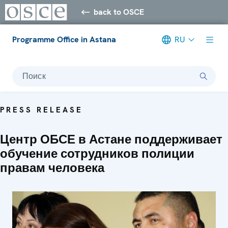
back to OSCE
Programme Office in Astana
RU
Поиск
PRESS RELEASE
Центр ОБСЕ в Астане поддерживает
обучение сотрудников полиции
правам человека