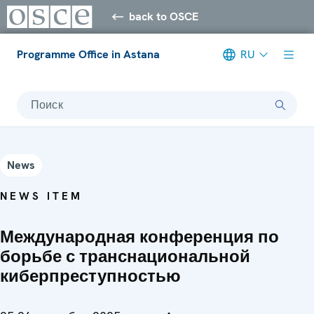
back to OSCE
Programme Office in Astana
RU
Поиск
News
NEWS ITEM
Международная конференция по
борьбе с транснациональной
киберпреступностью