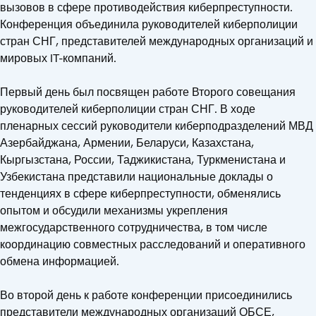
вызовов в сфере противодействия киберпреступности.
Конференция объединила руководителей киберполиции
стран СНГ, представителей международных организаций и
мировых IT-компаний.
Первый день был посвящен работе Второго совещания
руководителей киберполиции стран СНГ. В ходе
пленарных сессий руководители киберподразделений МВД
Азербайджана, Армении, Беларуси, Казахстана,
Кыргызстана, России, Таджикистана, Туркменистана и
Узбекистана представили национальные доклады о
тенденциях в сфере киберпреступности, обменялись
опытом и обсудили механизмы укрепления
межгосударственного сотрудничества, в том числе
координацию совместных расследований и оперативного
обмена информацией.
Во второй день к работе конференции присоединились
представители международных организаций ОБСЕ,