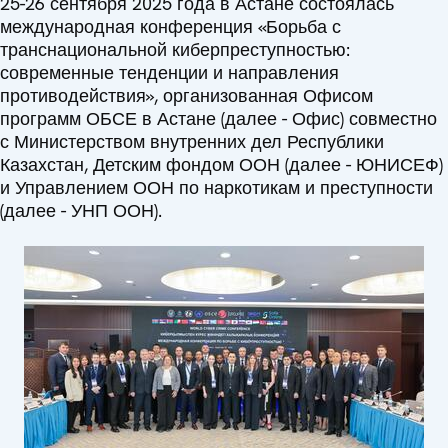
25-26 сентября 2025 года в Астане состоялась
международная конференция «Борьба с
транснациональной киберпреступностью:
современные тенденции и направления
противодействия», организованная Офисом
программ ОБСЕ в Астане (далее - Офис) совместно
с Министерством внутренних дел Республики
Казахстан, Детским фондом ООН (далее - ЮНИСЕФ)
и Управлением ООН по наркотикам и преступности
(далее - УНП ООН).