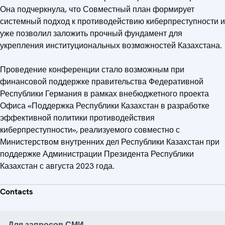
Она подчеркнула, что Совместный план формирует
системный подход к противодействию киберпреступности и
уже позволил заложить прочный фундамент для
укрепления институциональных возможностей Казахстана.
Проведение конференции стало возможным при
финансовой поддержке правительства Федеративной
Республики Германия в рамках внебюджетного проекта
Офиса «Поддержка Республики Казахстан в разработке
эффективной политики противодействия
киберпреступности», реализуемого совместно с
Министерством внутренних дел Республики Казахстан при
поддержке Администрации Президента Республики
Казахстан с августа 2023 года.
Contacts
Для запросов СМИ