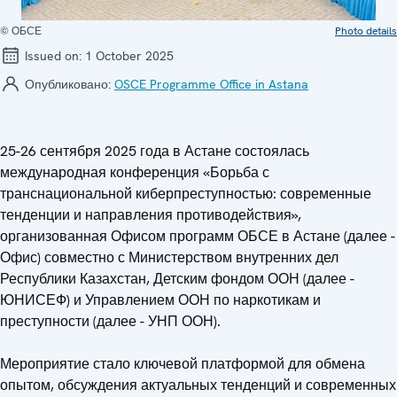
© ОБСЕ
Photo details
Issued on:
1 October 2025
Опубликовано:
OSCE Programme Office in Astana
25-26 сентября 2025 года в Астане состоялась
международная конференция «Борьба с
транснациональной киберпреступностью: современные
тенденции и направления противодействия»,
организованная Офисом программ ОБСЕ в Астане (далее -
Офис) совместно с Министерством внутренних дел
Республики Казахстан, Детским фондом ООН (далее -
ЮНИСЕФ) и Управлением ООН по наркотикам и
преступности (далее - УНП ООН).
Мероприятие стало ключевой платформой для обмена
опытом, обсуждения актуальных тенденций и современных