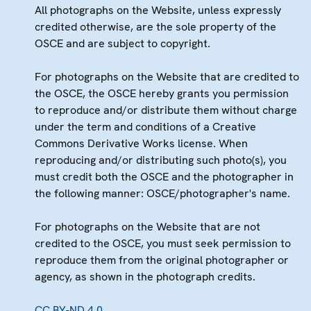
All photographs on the Website, unless expressly
credited otherwise, are the sole property of the
OSCE and are subject to copyright.
For photographs on the Website that are credited to
the OSCE, the OSCE hereby grants you permission
to reproduce and/or distribute them without charge
under the term and conditions of a Creative
Commons Derivative Works license. When
reproducing and/or distributing such photo(s), you
must credit both the OSCE and the photographer in
the following manner: OSCE/photographer's name.
For photographs on the Website that are not
credited to the OSCE, you must seek permission to
reproduce them from the original photographer or
agency, as shown in the photograph credits.
CC BY-ND 4.0